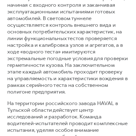
начиная с входного контроля и заканчивая
эксплуатационными испытаниями готовых
автомобилей. В световом туннеле
осуществляется контроль внешнего вида и
основных потребительских характеристик, на
линии функциональных тестов проверяется
настройка и калибровка узлов и агрегатов, а в
ходе «водного теста» имитируются
экстремальные погодные условия для проверки
герметичности кузова. На заключительном
этапе каждый автомобиль проходит проверку
на управляемость и характеристики вождения в
рамках серийного теста на собственном
полигоне предприятия.
На территории российского завода HAVAL в
Тульской области действует центр
исследований и разработок. Команда
водителей-испытателей проводит комплексные
испытания, уделяя особое внимание