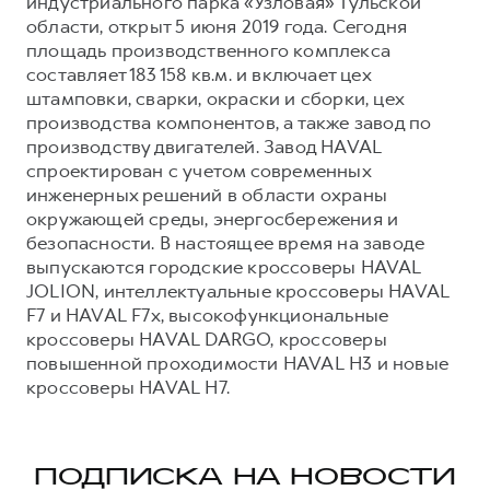
индустриального парка «Узловая» Тульской
области, открыт 5 июня 2019 года. Сегодня
площадь производственного комплекса
составляет 183 158 кв.м. и включает цех
штамповки, сварки, окраски и сборки, цех
производства компонентов, а также завод по
производству двигателей. Завод HAVAL
спроектирован с учетом современных
инженерных решений в области охраны
окружающей среды, энергосбережения и
безопасности. В настоящее время на заводе
выпускаются городские кроссоверы HAVAL
JOLION, интеллектуальные кроссоверы HAVAL
F7 и HAVAL F7x, высокофункциональные
кроссоверы HAVAL DARGO, кроссоверы
повышенной проходимости HAVAL H3 и новые
кроссоверы HAVAL H7.
ПОДПИСКА НА НОВОСТИ