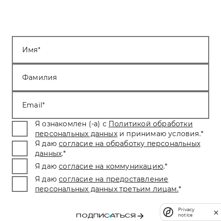
Имя
Фамилия
Email
Я ознакомлен (-а) с
Политикой обработки
персональных данных
и принимаю условия.
*
Я даю
согласие на обработку персональных
данных
.
*
Я даю
согласие на коммуникацию
.
*
Я даю
согласие на предоставление
персональных данных третьим лицам.
*
Privacy
notice
ПОДПИСАТЬСЯ