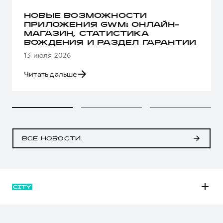
НОВЫЕ ВОЗМОЖНОСТИ
ПРИЛОЖЕНИЯ GWM: ОНЛАЙН-
МАГАЗИН, СТАТИСТИКА
ВОЖДЕНИЯ И РАЗДЕЛ ГАРАНТИИ
13 июля 2026
Читать дальше
ВСЕ НОВОСТИ
M6
JOLION