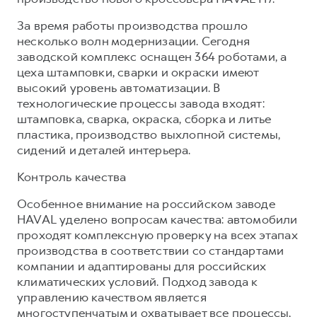
За время работы производства прошло
несколько волн модернизации. Сегодня
заводской комплекс оснащен 364 роботами, а
цеха штамповки, сварки и окраски имеют
высокий уровень автоматизации. В
технологические процессы завода входят:
штамповка, сварка, окраска, сборка и литье
пластика, производство выхлопной системы,
сидений и деталей интерьера.
Контроль качества
Особенное внимание на российском заводе
HAVAL уделено вопросам качества: автомобили
проходят комплексную проверку на всех этапах
производства в соответствии со стандартами
компании и адаптированы для российских
климатических условий. Подход завода к
управлению качеством является
многоступенчатым и охватывает все процессы,