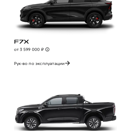
F7X
от 3 599 000 ₽
Рук-во по эксплуатации