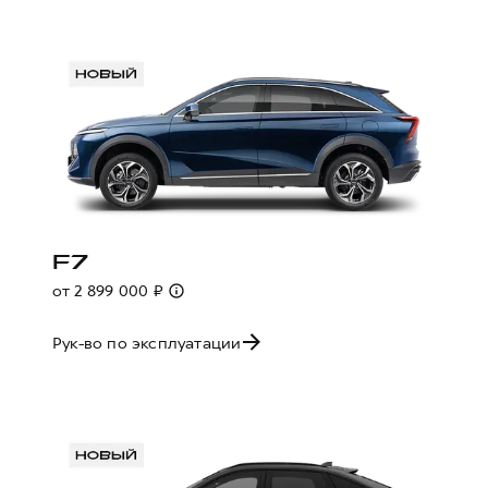
F7
от 2 899 000 ₽
Рук-во по эксплуатации