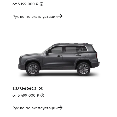
от 3 199 000 ₽
Рук-во по эксплуатации
DARGO X
от 3 499 000 ₽
Рук-во по эксплуатации