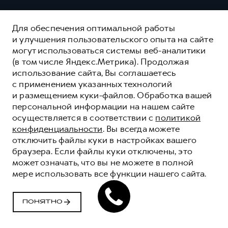
Для обеспечения оптимальной работы
и улучшения пользовательского опыта на сайте
могут использоваться системы веб-аналитики
(в том числе Яндекс.Метрика). Продолжая
использование сайта, Вы соглашаетесь
с применением указанных технологий
и размещением куки-файлов. Обработка вашей
персональной информации на нашем сайте
осуществляется в соответствии с
политикой
конфиденциальности
. Вы всегда можете
отключить файлы куки в настройках вашего
браузера. Если файлы куки отключены, это
может означать, что вы не можете в полной
мере использовать все функции нашего сайта.
HAVAL ЗАЩИТА+
HAVAL PROTECTION+
ПОНЯТНО
ОСТАВИТЬ ЗАЯВКУ