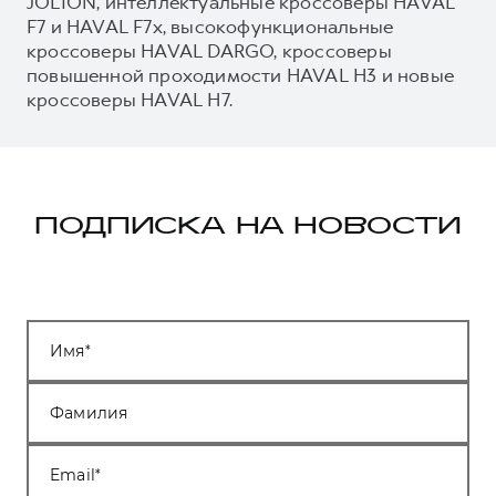
JOLION, интеллектуальные кроссоверы HAVAL
F7 и HAVAL F7x, высокофункциональные
кроссоверы HAVAL DARGO, кроссоверы
повышенной проходимости HAVAL H3 и новые
кроссоверы HAVAL H7.
ПОДПИСКА НА НОВОСТИ
Имя
Фамилия
Email