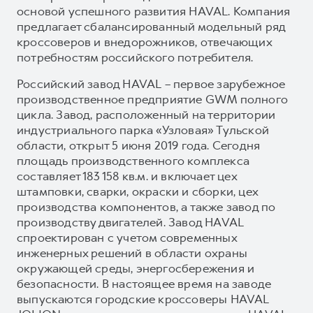
основой успешного развития HAVAL. Компания
предлагает сбалансированный модельный ряд
кроссоверов и внедорожников, отвечающих
потребностям российского потребителя.
Российский завод HAVAL – первое зарубежное
производственное предприятие GWM полного
цикла. Завод, расположенный на территории
индустриального парка «Узловая» Тульской
области, открыт 5 июня 2019 года. Сегодня
площадь производственного комплекса
составляет 183 158 кв.м. и включает цех
штамповки, сварки, окраски и сборки, цех
производства компонентов, а также завод по
производству двигателей. Завод HAVAL
спроектирован с учетом современных
инженерных решений в области охраны
окружающей среды, энергосбережения и
безопасности. В настоящее время на заводе
выпускаются городские кроссоверы HAVAL