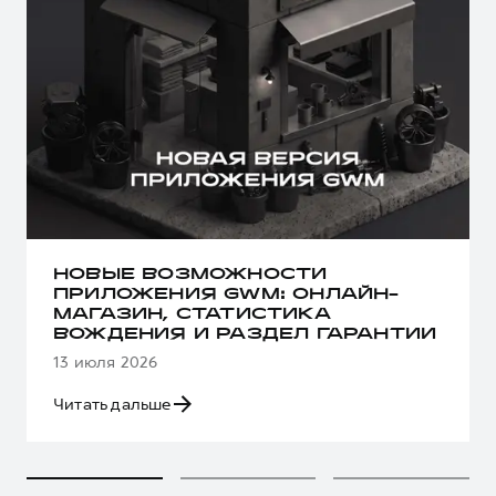
НОВЫЕ ВОЗМОЖНОСТИ
ПРИЛОЖЕНИЯ GWM: ОНЛАЙН-
МАГАЗИН, СТАТИСТИКА
ВОЖДЕНИЯ И РАЗДЕЛ ГАРАНТИИ
13 июля 2026
Читать дальше