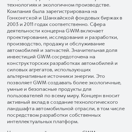
технологиях и экологичном производстве.
Компания была зарегистрирована на
Гонконгской и Шанхайской фондовых биржах в
2003 и 2011 годах соответственно. Сфера
деятельности концерна GWM включает
проектирование, исследования и разработки,
производство, продажу и обслуживание
автомобилей и запчастей. Значительная доля
инвестиций GWM сосредоточена на
конструкторских разработках автомобилей и
силовых агрегатов, использующих
альтернативные источники энергии. Это
позволяет GWM создавать более экологичные,
умные и безопасные продукты для
пользователей по всему миру. Концерн вносит
активный вклад в создание технологического
ландшафта автомобильной отрасли, в том числе
посредством разработки собственных
интеллектуальных платформ.