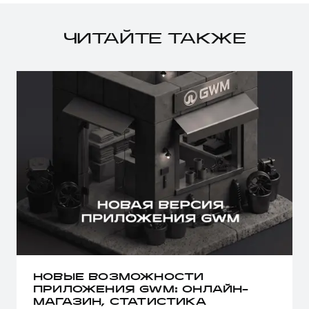
ЧИТАЙТЕ ТАКЖЕ
НОВЫЕ ВОЗМОЖНОСТИ
ПРИЛОЖЕНИЯ GWM: ОНЛАЙН-
МАГАЗИН, СТАТИСТИКА