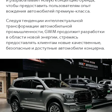
чтобы предоставить пользователям опыт
вождения автомобилей премиум-класса.
Следуя тенденции интеллектуальной
трансформации автомобильной
промышленности, GWM продолжит разработки
в области новой энергии, стремясь
предоставлять клиентам новые качественные,
безопасные и доступные автомобили концерна.