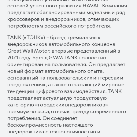
основой успешного развития HAVAL. Компания
предлагает сбалансированный модельный ряд
кроссоверов и внедорожников, отвечающих
потребностям российского потребителя.
TANK («ТЭНК») – бренд премиальных
внедорожников автомобильного концерна
Great Wall Motor, впервые представленный в
2021 году. Бренд GWM TANK полностью
ориентирован на пользователя. Он предлагает
новый формат автомобильного опыта,
основанный на пользовательских интересах и
предпочтениях, а также отражающий мировые
тенденции цифрового взаимодействия. TANK
представляет актуальную продуктовую
категорию «городских внедорожников»
премиум-класса, отвечая тренду современного
потребления. Он соединяет
бескомпромиссность настоящего
внедорожника с технологичностью и