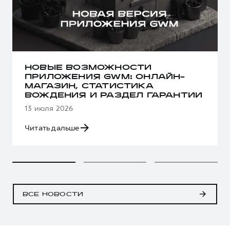
НОВЫЕ ВОЗМОЖНОСТИ
ПРИЛОЖЕНИЯ GWM: ОНЛАЙН-
МАГАЗИН, СТАТИСТИКА
ВОЖДЕНИЯ И РАЗДЕЛ ГАРАНТИИ
13 июля 2026
Читать дальше
ВСЕ НОВОСТИ