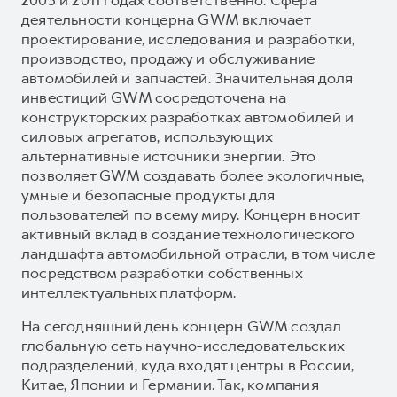
деятельности концерна GWM включает
проектирование, исследования и разработки,
производство, продажу и обслуживание
автомобилей и запчастей. Значительная доля
инвестиций GWM сосредоточена на
конструкторских разработках автомобилей и
силовых агрегатов, использующих
альтернативные источники энергии. Это
позволяет GWM создавать более экологичные,
умные и безопасные продукты для
пользователей по всему миру. Концерн вносит
активный вклад в создание технологического
ландшафта автомобильной отрасли, в том числе
посредством разработки собственных
интеллектуальных платформ.
На сегодняшний день концерн GWM создал
глобальную сеть научно-исследовательских
подразделений, куда входят центры в России,
Китае, Японии и Германии. Так, компания