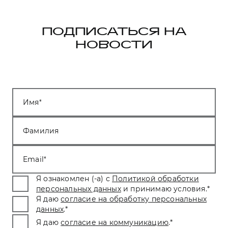
ПОДПИСАТЬСЯ НА
НОВОСТИ
Имя
Фамилия
Email
Я ознакомлен (-а) с
Политикой обработки
персональных данных
и принимаю условия.
*
Я даю
согласие на обработку персональных
данных
.
*
Я даю
согласие на коммуникацию
.
*