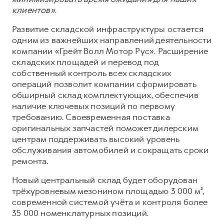
клиентов»
.
Развитие складской инфраструктуры остается
одним из важнейших направлений деятельности
компании «Грейт Волл Мотор Рус». Расширение
складских площадей и перевод под
собственный контроль всех складских
операций позволит компании сформировать
обширный склад комплектующих, обеспечив
наличие ключевых позиций по первому
требованию. Своевременная поставка
оригинальных запчастей поможет дилерским
центрам поддерживать высокий уровень
обслуживания автомобилей и сокращать сроки
ремонта.
Новый центральный склад будет оборудован
трёхуровневым мезонином площадью 3 000 м²,
современной системой учёта и контроля более
35 000 номенклатурных позиций.