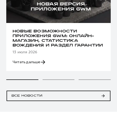
НОВЫЕ ВОЗМОЖНОСТИ
ПРИЛОЖЕНИЯ GWM: ОНЛАЙН-
МАГАЗИН, СТАТИСТИКА
ВОЖДЕНИЯ И РАЗДЕЛ ГАРАНТИИ
13 июля 2026
Читать дальше
ВСЕ НОВОСТИ