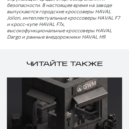
безопасности. В настоящее время на заводе
выпускаются городские кроссоверы HAVAL
Jolion, интеллектуальные кроссоверы HAVAL F7
и кросс-купе HAVAL F7x,
высокофункциональные кроссоверы HAVAL
Dargo и рамные внедорожники HAVAL H9.
ЧИТАЙТЕ ТАКЖЕ