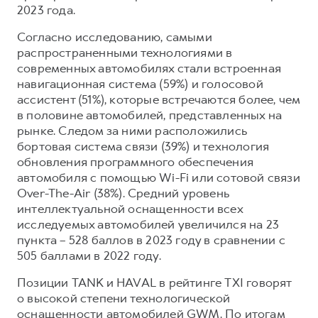
2023 года.
Согласно исследованию, самыми
распространенными технологиями в
современных автомобилях стали встроенная
навигационная система (59%) и голосовой
ассистент (51%), которые встречаются более, чем
в половине автомобилей, представленных на
рынке. Следом за ними расположились
бортовая система связи (39%) и технология
обновления программного обеспечения
автомобиля с помощью Wi-Fi или сотовой связи
Over-The-Air (38%). Средний уровень
интеллектуальной оснащенности всех
исследуемых автомобилей увеличился на 23
пункта – 528 баллов в 2023 году в сравнении с
505 баллами в 2022 году.
Позиции TANK и HAVAL в рейтинге TXI говорят
о высокой степени технологической
оснащенности автомобилей GWM. По итогам