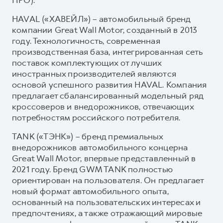
HAVAL («ХАВЕЙЛ») – автомобильный бренд
компании Great Wall Motor, созданный в 2013
году. Технологичность, современная
производственная база, интегрированная сеть
поставок комплектующих от лучших
иностранных производителей являются
основой успешного развития HAVAL. Компания
предлагает сбалансированный модельный ряд
кроссоверов и внедорожников, отвечающих
потребностям российского потребителя.
TANK («ТЭНК») – бренд премиальных
внедорожников автомобильного концерна
Great Wall Motor, впервые представленный в
2021 году. Бренд GWM TANK полностью
ориентирован на пользователя. Он предлагает
новый формат автомобильного опыта,
основанный на пользовательских интересах и
предпочтениях, а также отражающий мировые