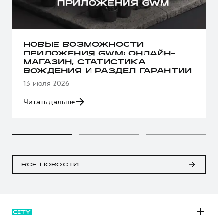
НОВЫЕ ВОЗМОЖНОСТИ
ПРИЛОЖЕНИЯ GWM: ОНЛАЙН-
МАГАЗИН, СТАТИСТИКА
ВОЖДЕНИЯ И РАЗДЕЛ ГАРАНТИИ
13 июля 2026
Читать дальше
ВСЕ НОВОСТИ