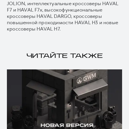
JOLION, интеллектуальные кроссоверы HAVAL
F7 и HAVAL F7x, высокофункциональные
кроссоверы HAVAL DARGO, кроссоверы
повышенной проходимости HAVAL H3 и новые
кроссоверы HAVAL H7.
ЧИТАЙТЕ ТАКЖЕ