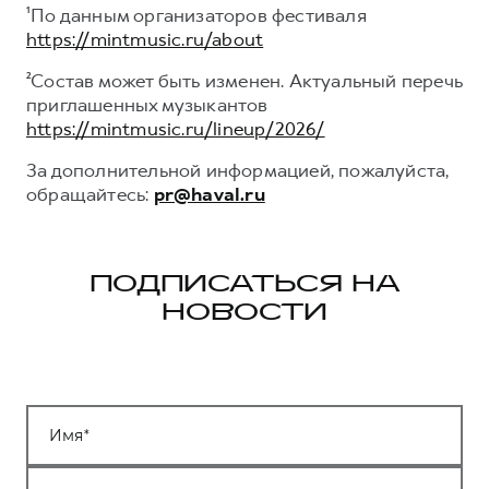
¹По данным организаторов фестиваля
https://mintmusic.ru/about
²Состав может быть изменен. Актуальный перечь
приглашенных музыкантов
https://mintmusic.ru/lineup/2026/
За дополнительной информацией, пожалуйста,
обращайтесь:
pr@haval.ru
ПОДПИСАТЬСЯ НА
НОВОСТИ
Имя