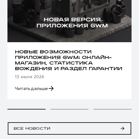
НОВЫЕ ВОЗМОЖНОСТИ
ПРИЛОЖЕНИЯ GWM: ОНЛАЙН-
МАГАЗИН, СТАТИСТИКА
ВОЖДЕНИЯ И РАЗДЕЛ ГАРАНТИИ
13 июля 2026
Читать дальше
ВСЕ НОВОСТИ