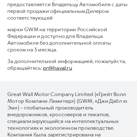
предоставляется Владельцу Автомобиля с даты
первой продажи официальным Дилером
соответствующей
марки GWM на территории Российской
Федерации и доступно для Владельца
Автомобиля без дополнительной оплаты
сроком на 3 месяца.
За дополнительной информацией, пожалуйста,
обращайтесь:
pr@haval.ru
Great Wall Motor Company Limited («Грейт Волл
Мотор Компани Лимитед») (GWM, «Джи Дабл ю
Эм») – глобальный производитель
внедорожников, кроссоверов и пикапов,
специализирующийся на интеллектуальных
технологиях и экологичном производстве.
Компания была зарегистрирована на