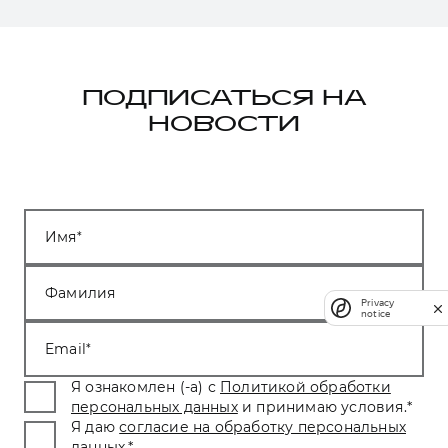
ПОДПИСАТЬСЯ НА
НОВОСТИ
Имя
Фамилия
Privacy
notice
Email
Я ознакомлен (-а) с
Политикой обработки
персональных данных
и принимаю условия.
*
Я даю
согласие на обработку персональных
данных
.
*