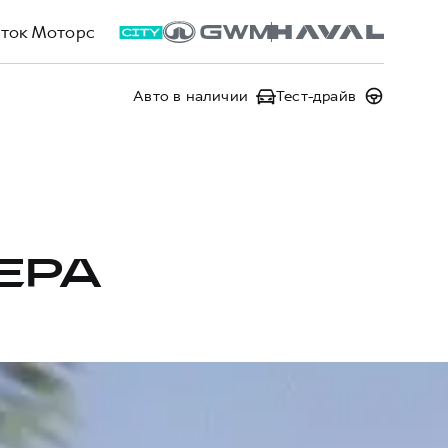
ток Моторс
Авто в наличии
Тест-драйв
ЕРА