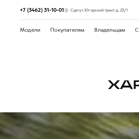
+7 (3462) 31-10-01
Сургут, Югорский тракт, д. 23/1
Модели
Покупателям
Владельцам
С
ХА