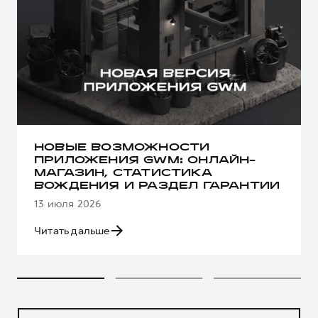
НОВЫЕ ВОЗМОЖНОСТИ
ПРИЛОЖЕНИЯ GWM: ОНЛАЙН-
МАГАЗИН, СТАТИСТИКА
ВОЖДЕНИЯ И РАЗДЕЛ ГАРАНТИИ
13 июля 2026
Читать дальше