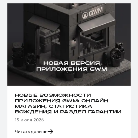
НОВЫЕ ВОЗМОЖНОСТИ
ПРИЛОЖЕНИЯ GWM: ОНЛАЙН-
МАГАЗИН, СТАТИСТИКА
ВОЖДЕНИЯ И РАЗДЕЛ ГАРАНТИИ
13 июля 2026
Читать дальше