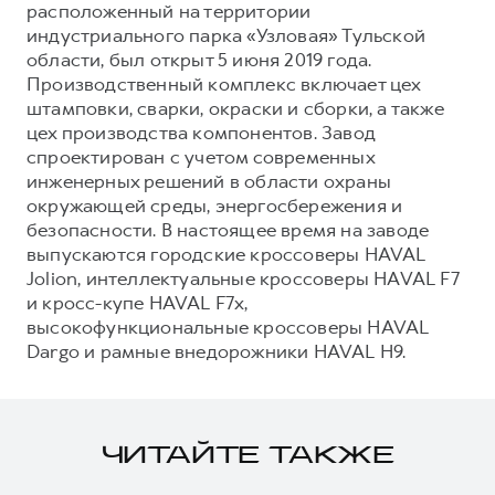
расположенный на территории
индустриального парка «Узловая» Тульской
области, был открыт 5 июня 2019 года.
Производственный комплекс включает цех
штамповки, сварки, окраски и сборки, а также
цех производства компонентов. Завод
спроектирован с учетом современных
инженерных решений в области охраны
окружающей среды, энергосбережения и
безопасности. В настоящее время на заводе
выпускаются городские кроссоверы HAVAL
Jolion, интеллектуальные кроссоверы HAVAL F7
и кросс-купе HAVAL F7x,
высокофункциональные кроссоверы HAVAL
Dargo и рамные внедорожники HAVAL H9.
ЧИТАЙТЕ ТАКЖЕ