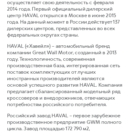
осуществляет свою деятельность с февраля
2014 года. Первый официальный дилерский
центр HAVAL открылся в Москве в июне 2015
года. На данный момент в России действует 137
дилерских центров, представленных во всех
федеральных округах страны.
HAVAL («Хавейл») – автомобильный бренд
компании Great Wall Motor, созданный в 2013
году. Технологичность, современная
производственная база, интегрированная сеть
поставок комплектующих от лучших
иностранных производителей являются
основой успешного развития HAVAL. Компания
предлагает сбалансированный модельный ряд
кроссоверов и внедорожников, отвечающих
потребностям российского потребителя.
Российский завод HAVAL – первое зарубежное
производственное предприятие GWM полного
цикла. Завод площадью 172 790 м2,