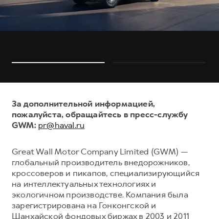
За дополнительной информацией,
пожалуйста, обращайтесь в пресс-службу
GWM:
pr@haval.ru
Great Wall Motor Company Limited (GWM) —
глобальный производитель внедорожников,
кроссоверов и пикапов, специализирующийся
на интеллектуальных технологиях и
экологичном производстве. Компания была
зарегистрирована на Гонконгской и
Шанхайской фондовых биржах в 2003 и 2011