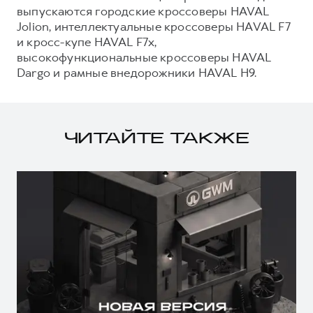
выпускаются городские кроссоверы HAVAL
Jolion, интеллектуальные кроссоверы HAVAL F7
и кросс-купе HAVAL F7x,
высокофункциональные кроссоверы HAVAL
Dargo и рамные внедорожники HAVAL H9.
ЧИТАЙТЕ ТАКЖЕ