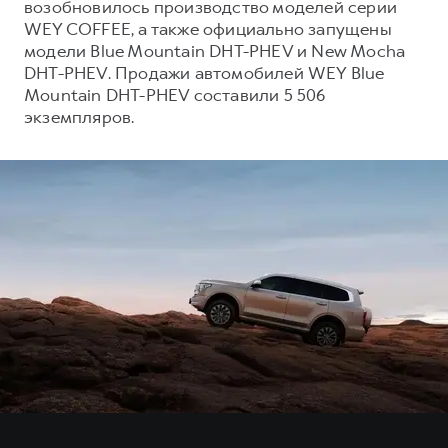
возобновилось производство моделей серии
WEY COFFEE, а также официально запущены
модели Blue Mountain DHT-PHEV и New Mocha
DHT-PHEV. Продажи автомобилей WEY Blue
Mountain DHT-PHEV составили 5 506
экземпляров.