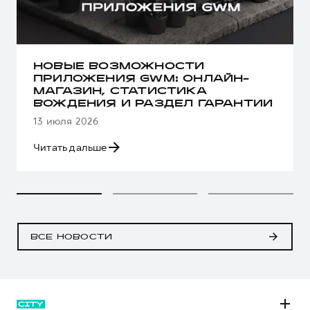
НОВЫЕ ВОЗМОЖНОСТИ
ПРИЛОЖЕНИЯ GWM: ОНЛАЙН-
МАГАЗИН, СТАТИСТИКА
ВОЖДЕНИЯ И РАЗДЕЛ ГАРАНТИИ
13 июля 2026
Читать дальше
ВСЕ НОВОСТИ