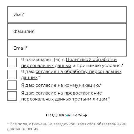
Имя
Фамилия
Email
Я ознакомлен (-а) с
Политикой обработки
персональных данных
и принимаю условия.
*
Я даю
согласие на обработку персональных
данных
.
*
Я даю
согласие на коммуникацию
.
*
Я даю
согласие на предоставление
персональных данных третьим лицам.
*
ПОДПИСАТЬСЯ
* Все поля, отмеченные звездочкой, являются обязательными
для заполнения.