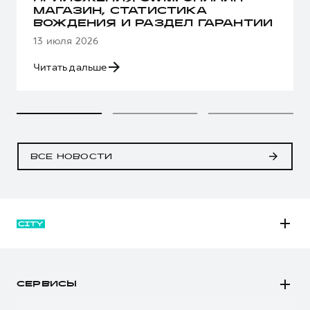
МАГАЗИН, СТАТИСТИКА
ВОЖДЕНИЯ И РАЗДЕЛ ГАРАНТИИ
13 июля 2026
Читать дальше
ВСЕ НОВОСТИ
M6
JOLION
СЕРВИСЫ
DARGO