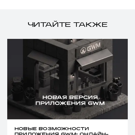
ЧИТАЙТЕ ТАКЖЕ
НОВЫЕ ВОЗМОЖНОСТИ
ПРИЛОЖЕНИЯ GWM: ОНЛАЙН-