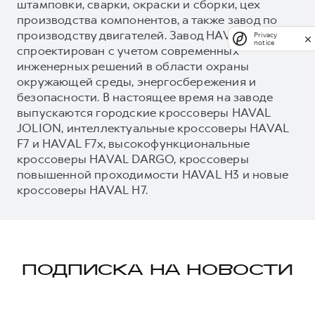
штамповки, сварки, окраски и сборки, цех
производства компонентов, а также завод по
производству двигателей. Завод HAVAL
Privacy
notice
спроектирован с учетом современных
инженерных решений в области охраны
окружающей среды, энергосбережения и
безопасности. В настоящее время на заводе
выпускаются городские кроссоверы HAVAL
JOLION, интеллектуальные кроссоверы HAVAL
F7 и HAVAL F7x, высокофункциональные
кроссоверы HAVAL DARGO, кроссоверы
повышенной проходимости HAVAL H3 и новые
кроссоверы HAVAL H7.
ПОДПИСКА НА НОВОСТИ