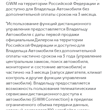
GWM на территории Российской Федерации и
доступно для Владельца Автомобиля без
дополнительной оплаты сроком на 3 месяца.
⁴Использование функций дистанционного
управления предоставляется Владельцу
Автомобиля с даты первой продажи
официальным Дилером на территории
Российской Федерации и доступно для
Владельца Автомобиля без дополнительной
оплаты частично сроком на 3 года (управление
центральным замком, поиск автомобиля,
мониторинг и состояние автомобиля) и
частично на 3 месяца (запуск двигателя, климат
контроль и другие функции управления
автомобиля). Владельцу предоставляется
возможность пользования телематическими
сервисами дистанционного доступа к
автомобилю (GWM Connection) в пределах
ограниченного объема передачи данных,
который составляет 100 мегабайт в месяц.