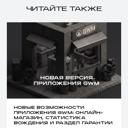
ЧИТАЙТЕ ТАКЖЕ
НОВЫЕ ВОЗМОЖНОСТИ
ПРИЛОЖЕНИЯ GWM: ОНЛАЙН-
МАГАЗИН, СТАТИСТИКА
ВОЖДЕНИЯ И РАЗДЕЛ ГАРАНТИИ