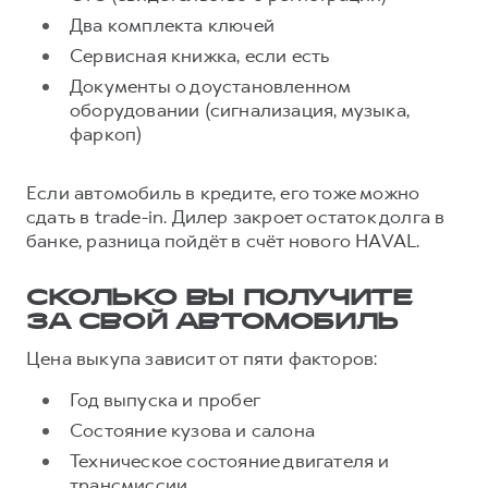
Два комплекта ключей
Сервисная книжка, если есть
Документы о доустановленном
оборудовании (сигнализация, музыка,
фаркоп)
Если автомобиль в кредите, его тоже можно
сдать в trade-in. Дилер закроет остаток долга в
банке, разница пойдёт в счёт нового HAVAL.
СКОЛЬКО ВЫ ПОЛУЧИТЕ
ЗА СВОЙ АВТОМОБИЛЬ
Цена выкупа зависит от пяти факторов:
Год выпуска и пробег
Состояние кузова и салона
Техническое состояние двигателя и
трансмиссии