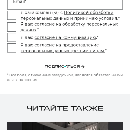
Email
Я ознакомлен (-а) с
Политикой обработки
персональных данных
и принимаю условия.
*
Я даю
согласие на обработку персональных
данных
.
*
Я даю
согласие на коммуникацию
.
*
Я даю
согласие на предоставление
персональных данных третьим лицам.
*
ПОДПИСАТЬСЯ
* Все поля, отмеченные звездочкой, являются обязательными
для заполнения.
ЧИТАЙТЕ ТАКЖЕ