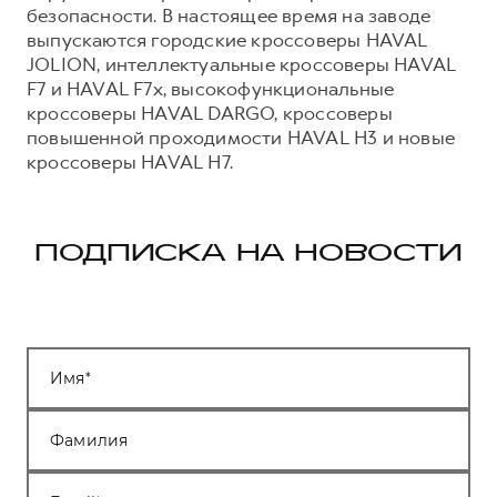
безопасности. В настоящее время на заводе
выпускаются городские кроссоверы HAVAL
JOLION, интеллектуальные кроссоверы HAVAL
F7 и HAVAL F7x, высокофункциональные
кроссоверы HAVAL DARGO, кроссоверы
повышенной проходимости HAVAL H3 и новые
кроссоверы HAVAL H7.
ПОДПИСКА НА НОВОСТИ
Имя
Фамилия