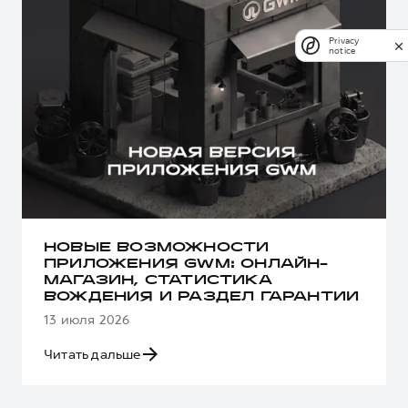
Privacy
notice
НОВЫЕ ВОЗМОЖНОСТИ
ПРИЛОЖЕНИЯ GWM: ОНЛАЙН-
МАГАЗИН, СТАТИСТИКА
ВОЖДЕНИЯ И РАЗДЕЛ ГАРАНТИИ
13 июля 2026
Читать дальше