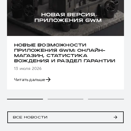
НОВЫЕ ВОЗМОЖНОСТИ
ПРИЛОЖЕНИЯ GWM: ОНЛАЙН-
МАГАЗИН, СТАТИСТИКА
ВОЖДЕНИЯ И РАЗДЕЛ ГАРАНТИИ
13 июля 2026
Читать дальше
ВСЕ НОВОСТИ