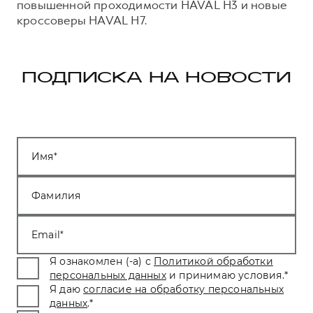
повышенной проходимости HAVAL H3 и новые
кроссоверы HAVAL H7.
ПОДПИСКА НА НОВОСТИ
Имя
Фамилия
Email
Я ознакомлен (-а) с
Политикой обработки
персональных данных
и принимаю условия.
*
Я даю
согласие на обработку персональных
данных
.
*