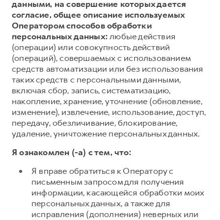
данными, на совершение которых дается
согласие, общее описание используемых
Оператором способов обработки
персональных данных:
любые действия
(операции) или совокупность действий
(операций), совершаемых с использованием
средств автоматизации или без использования
таких средств с персональными данными,
включая сбор, запись, систематизацию,
накопление, хранение, уточнение (обновление,
изменение), извлечение, использование, доступ,
передачу, обезличивание, блокирование,
удаление, уничтожение персональных данных.
Я ознакомлен (-а) с тем, что:
Я вправе обратиться к Оператору с
письменным запросом для получения
информации, касающейся обработки моих
персональных данных, а также для
исправления (дополнения) неверных или