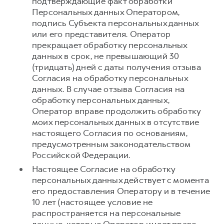
подтверждающие факт обработки
Персональных данных Оператором,
подпись Субъекта персональных данных
или его представителя. Оператор
прекращает обработку персональных
данных в срок, не превышающий 30
(тридцать) дней с даты получения отзыва
Согласия на обработку персональных
данных. В случае отзыва Согласия на
обработку персональных данных,
Оператор вправе продолжить обработку
моих персональных данных в отсутствие
настоящего Согласия по основаниям,
предусмотренным законодательством
Российской Федерации.
Настоящее Согласие на обработку
персональных данных действует с момента
его предоставления Оператору и в течение
10 лет (настоящее условие не
распространяется на персональные