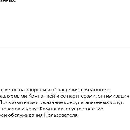
анных:
тветов на запросы и обращения, связанные с
тавляемыми Компанией и ее партнерами, оптимизация
Пользователями, оказание консультационных услуг,
 товаров и услуг Компании, осуществление
ж и обслуживания Пользователя: