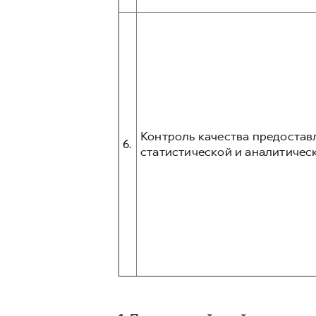
Контроль качества предостав
6.
статистической и аналитическ