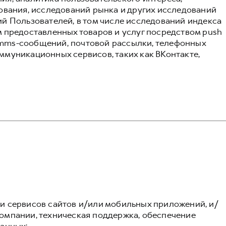
ования, исследований рынка и других исследований
й Пользователей, в том числе исследований индекса
 предоставленных товаров и услуг посредством push
и mms-сообщений, почтовой рассылки, телефонных
муникационных сервисов, таких как ВКонтакте,
 сервисов сайтов и/или мобильных приложений, и/
омпании, техническая поддержка, обеспечение