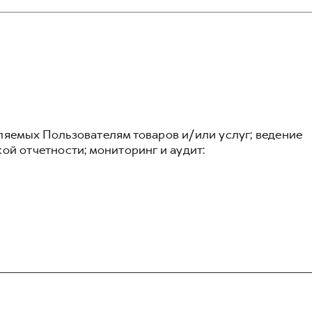
ляемых Пользователям товаров и/или услуг; ведение
ой отчетности; мониторинг и аудит: