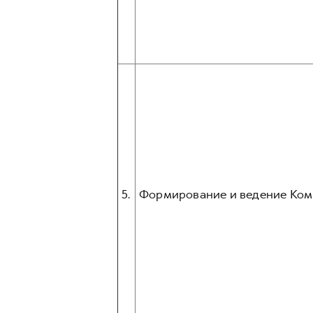
5.
Формирование и ведение Ком