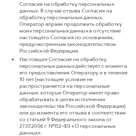
Согласия на обработку персональных
данных. В случае отзыва Согласия на
обработку персональных данных,
Оператор вправе продолжить обработку
моих персональных данных в отсутствие
настоящего Согласия по основаниям,
предусмотренным законодательством
Российской Федерации.
Настоящее Согласие на обработку
персональных данных действует с момента
его предоставления Оператору и в течение
10 лет (настоящее условие не
распространяется на персональные
данные, которые Оператор имеет право
обрабатывать в целях исполнения
законодательства Российской Федерации)
или до момента его отзыва в соответствии
со статьей 9 Федерального закона от
27.07.2006 г. №152-ФЗ «О персональных
данных».