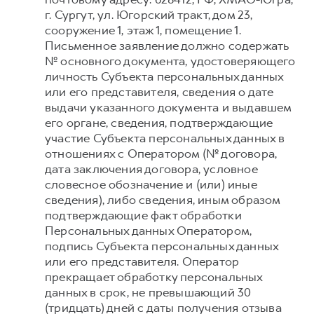
г. Сургут, ул. Югорский тракт, дом 23,
сооружение 1, этаж 1, помещение 1.
Письменное заявление должно содержать
№ основного документа, удостоверяющего
личность Субъекта персональных данных
или его представителя, сведения о дате
выдачи указанного документа и выдавшем
его органе, сведения, подтверждающие
участие Субъекта персональных данных в
отношениях с Оператором (№ договора,
дата заключения договора, условное
словесное обозначение и (или) иные
сведения), либо сведения, иным образом
подтверждающие факт обработки
Персональных данных Оператором,
подпись Субъекта персональных данных
или его представителя. Оператор
прекращает обработку персональных
данных в срок, не превышающий 30
(тридцать) дней с даты получения отзыва