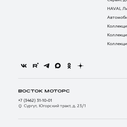
HAVAL Л
Автомоби
Коллекци
Коллекци
Коллекци
ВОСТОК МОТОРС
+7 (3462) 31-10-01
Сургут, Югорский тракт, д. 23/1