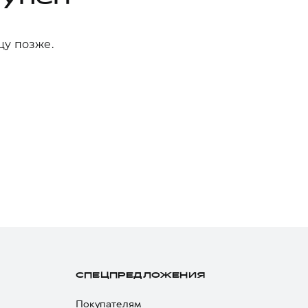
цу позже.
СПЕЦПРЕДЛОЖЕНИЯ
Покупателям