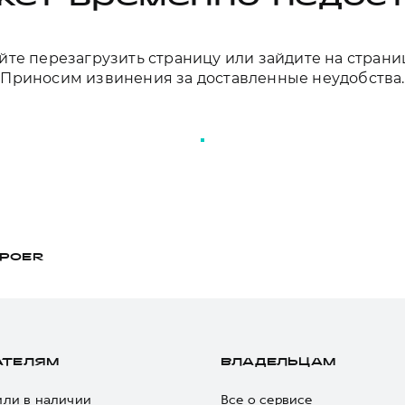
те перезагрузить страницу или зайдите на страни
Приносим извинения за доставленные неудобства.
ПЕРЕЗАГРУЗИТЬ СТРАНИЦУ
POER
АТЕЛЯМ
ВЛАДЕЛЬЦАМ
ли в наличии
Все о сервисе