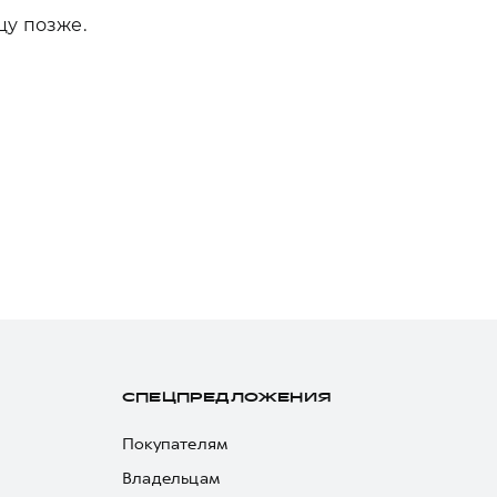
цу позже.
СПЕЦПРЕДЛОЖЕНИЯ
Покупателям
Владельцам