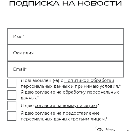
ПОДПИСКА НА НОВОСТИ
Имя
Фамилия
Email
Я ознакомлен (-а) с
Политикой обработки
персональных данных
и принимаю условия.
*
Я даю
согласие на обработку персональных
данных
.
*
Я даю
согласие на коммуникацию
.
*
Я даю
согласие на предоставление
персональных данных третьим лицам.
*
Privacy