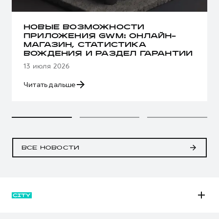
НОВЫЕ ВОЗМОЖНОСТИ
ПРИЛОЖЕНИЯ GWM: ОНЛАЙН-
МАГАЗИН, СТАТИСТИКА
ВОЖДЕНИЯ И РАЗДЕЛ ГАРАНТИИ
13 июля 2026
Читать дальше
ВСЕ НОВОСТИ
M6